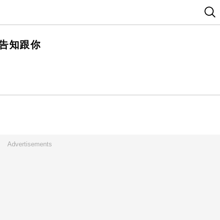
告知跟你
Advertisements