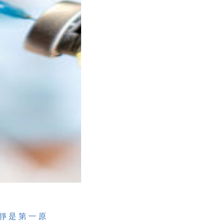
靜是第一原