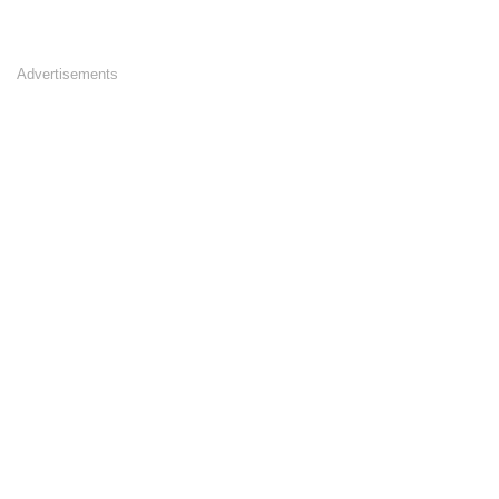
Advertisements