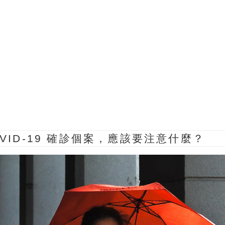
OVID-19 確診個案，應該要注意什麼？