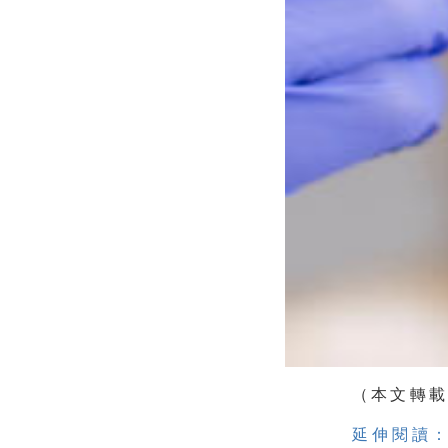
（本文轉
延伸閱讀