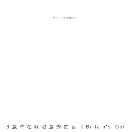
Advertisements
6歲時在歌唱選秀節目《Britain's Got