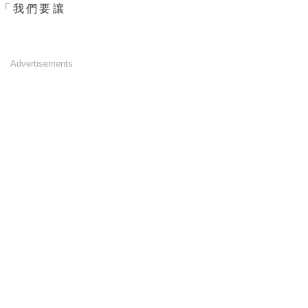
「我們要讓
Advertisements