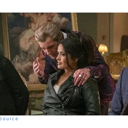
Source