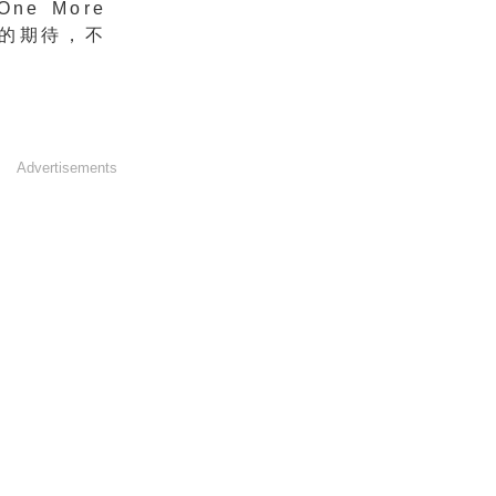
e More
高的期待，不
Advertisements