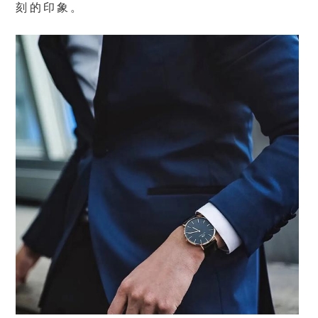
刻的印象。