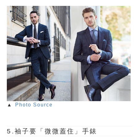
▲
Photo Source
5.袖子要「微微蓋住」手錶