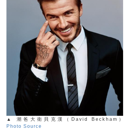
▲ 潮爸大衛貝克漢（David Beckham）
Photo Source