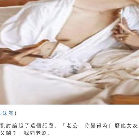
姊妹淘
)
老劉討論起了這個話題。「老公，你覺得為什麼他女友
吵又鬧？」我問老劉。