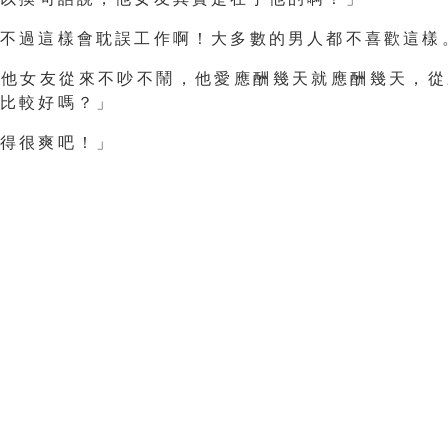
不過這樣會耽誤工作啊！大多數的男人都不喜歡這樣
果他女友從來不吵不鬧，他愛應酬幾天就應酬幾天，從
的比較好嗎？」
覺得很爽吧！」