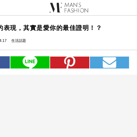
的表現，其實是愛你的最佳證明！？
4.17
生活話題