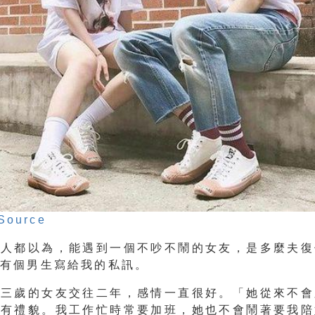
Source
男人都以為，能遇到一個不吵不鬧的女友，是多麼夫復
經有個男生寫給我的私訊。
他三歲的女友交往二年，感情一直很好。「她從來不會
又有禮貌。我工作忙時常要加班，她也不會鬧著要我陪