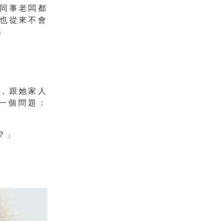
同事老闆都
也從來不會
」
，跟她家人
一個問題：
？」