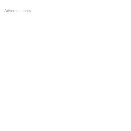
Advertisements