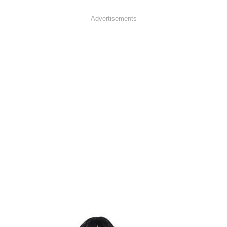
Advertisements