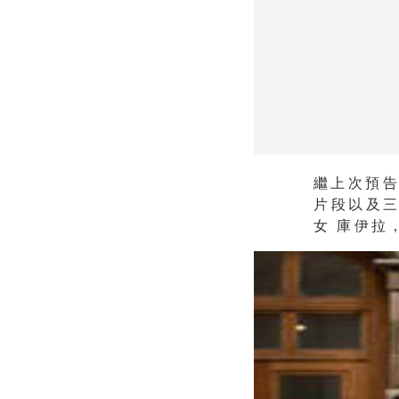
繼上次預
片段以及三
女 庫伊拉