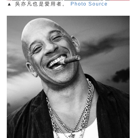
▲ 吳亦凡也是愛用者。
Photo Source