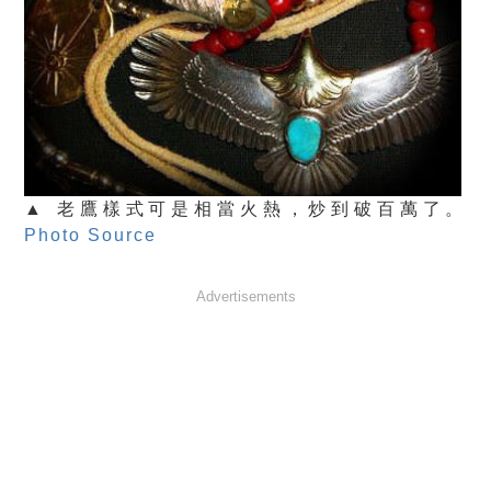
▲ 老鷹樣式可是相當火熱，炒到破百萬了。
Photo Source
Advertisements