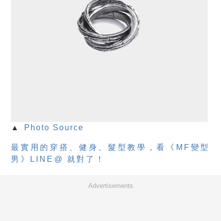
▲
Photo Source
最實用的穿搭、健身、髮型教學，看《MF變型
男》LINE@ 就對了！
Advertisements