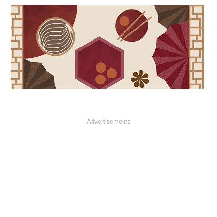
Advertisements