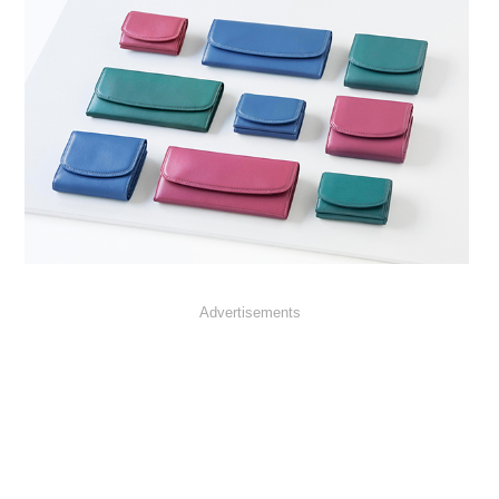
Advertisements