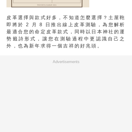
皮革選擇與款式好多，不知道怎麼選擇？土屋鞄
即將於 2 月 8 日推出線上皮革測驗，為您解析
最適合您的命定皮革款式，同時以日本神社的運
勢籤詩形式，讓您在測驗過程中更認識自己之
外，也為新年求得一個吉祥的好兆頭。
Advertisements