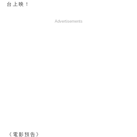
台上映！
Advertisements
《電影預告》