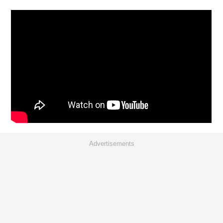
Advertisements