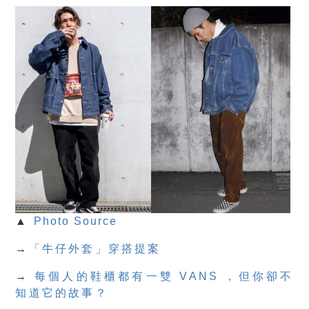
▲
Photo Source
→
「牛仔外套」穿搭提案
→
每個人的鞋櫃都有一雙 VANS ，但你卻不
知道它的故事？