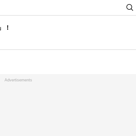
」！
Advertisements