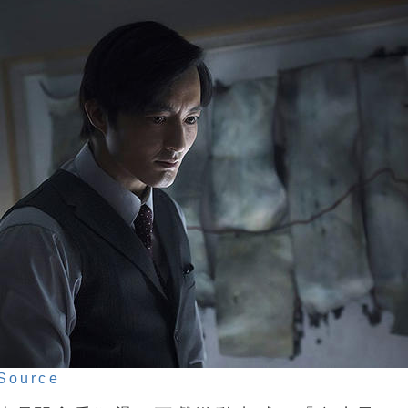
Source