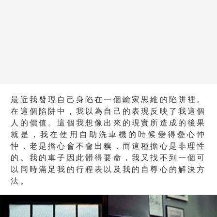
最近我發現自己身陷在一個輸家思維的陷阱裡。
在這個陷阱中，我以為自己的表現反映了我這個
人的價值。這個我想像出來的現實所造成的後果
就是，我在使用自助洗車機的時候變得憂心忡
忡，老是擔心會不會出糗，而這種擔心是非理性
的。我的車子因此髒得要命，我又找不到一個可
以同時滿足我的行程表以及我的自尊心的解決方
法。