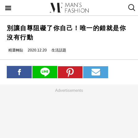
別讓自尊阻礙了你自己！唯一的錯就是你
沒有行動
精選轉貼
2020.12.20
生活話題
Advertisements