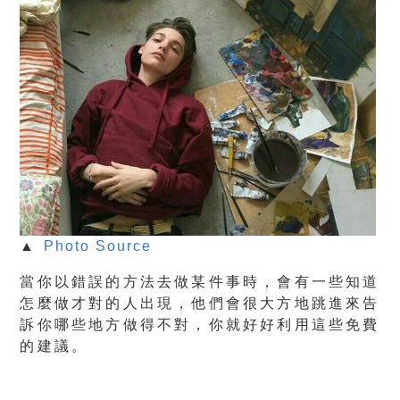
▲
Photo Source
當你以錯誤的方法去做某件事時，會有一些知道
怎麼做才對的人出現，他們會很大方地跳進來告
訴你哪些地方做得不對，你就好好利用這些免費
的建議。