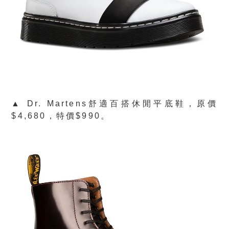
▲ Dr. Martens舒適百搭休閒平底鞋，原價
$4,680，特價$990。