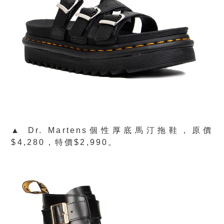
▲ Dr. Martens個性厚底馬汀拖鞋，原價
$4,280，特價$2,990。