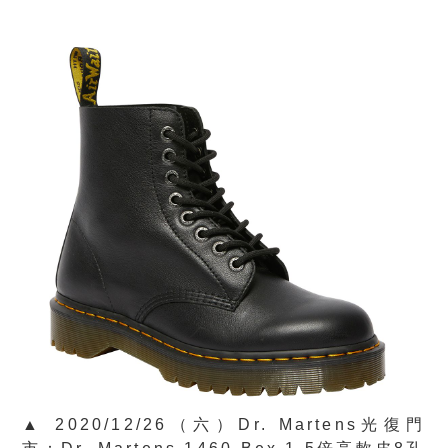
▲ 2020/12/26（六）Dr. Martens光復門