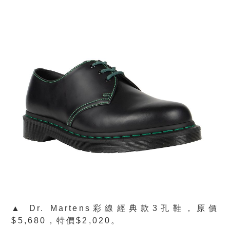
▲ Dr. Martens彩線經典款3孔鞋，原價
$5,680，特價$2,020。