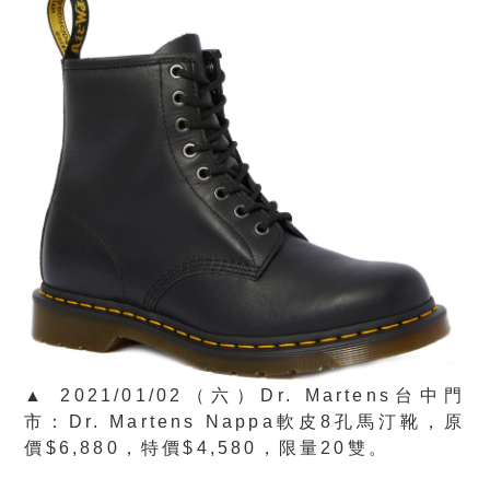
▲ 2021/01/02（六）Dr. Martens台中門
市：Dr. Martens Nappa軟皮8孔馬汀靴，原
價$6,880，特價$4,580，限量20雙。