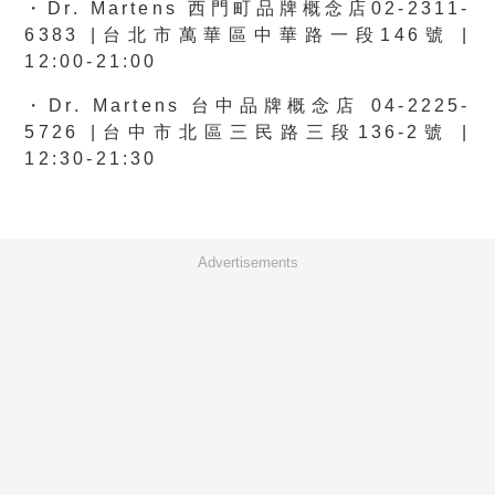
・Dr. Martens 西門町品牌概念店02-2311-
6383 |台北市萬華區中華路一段146號 |
12:00-21:00
・Dr. Martens 台中品牌概念店 04-2225-
5726 |台中市北區三民路三段136-2號 |
12:30-21:30
Advertisements