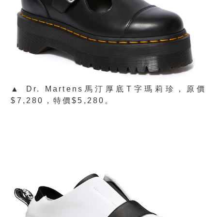
▲ Dr. Martens馬汀厚底T字瑪莉珍，原價
$7,280，特價$5,280。