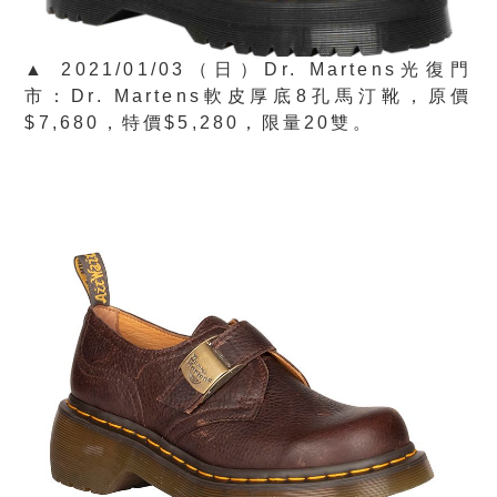
▲ 2021/01/03（日）Dr. Martens光復門
市：Dr. Martens軟皮厚底8孔馬汀靴，原價
$7,680，特價$5,280，限量20雙。