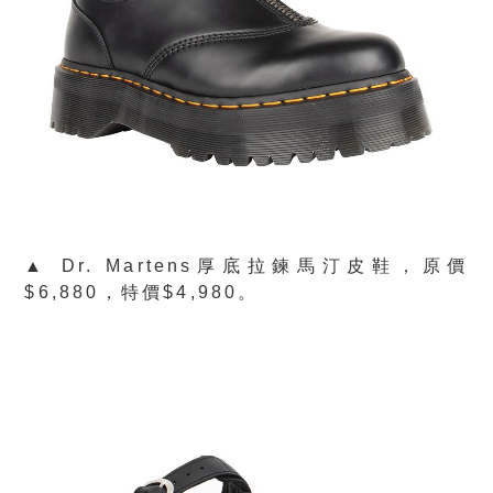
▲ Dr. Martens厚底拉鍊馬汀皮鞋，原價
$6,880，特價$4,980。