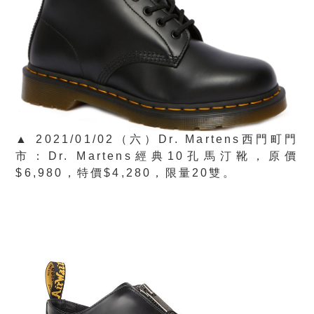
▲ 2021/01/02（六）Dr. Martens西門町門
市：Dr. Martens經典10孔馬汀靴，原價
$6,980，特價$4,280，限量20雙。