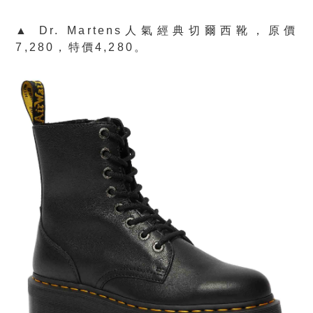
▲ Dr. Martens人氣經典切爾西靴，原價
7,280，特價4,280。