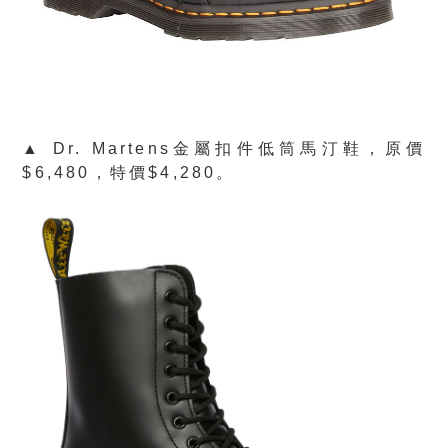
▲ Dr. Martens金屬扣件低筒馬汀鞋，原價
$6,480，特價$4,280。