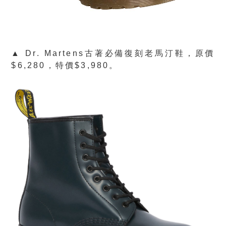
▲ Dr. Martens古著必備復刻老馬汀鞋，原價
$6,280，特價$3,980。