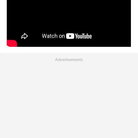
Advertisements