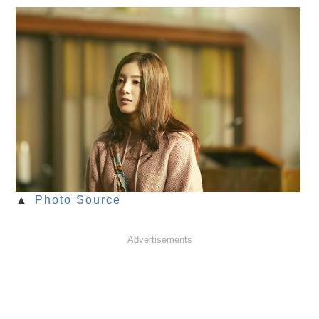
▲
Photo Source
Advertisements