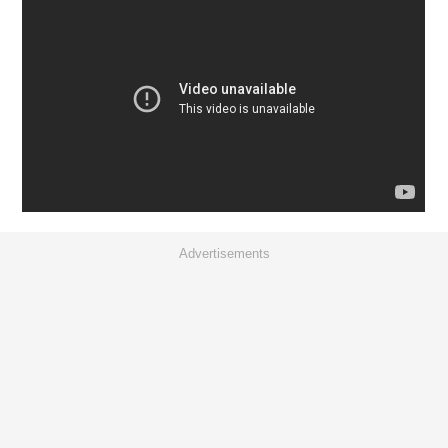
Advertisements