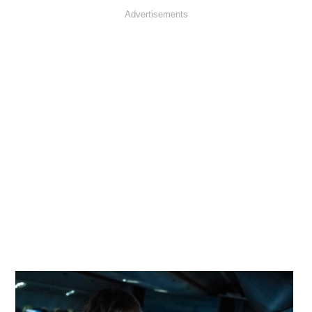
Advertisements