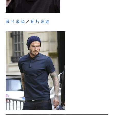
圖片來源
／
圖片來源