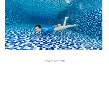
Advertisements