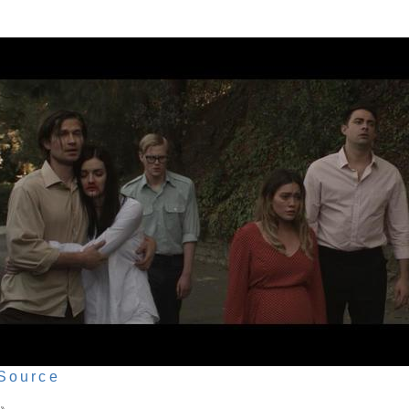
Source