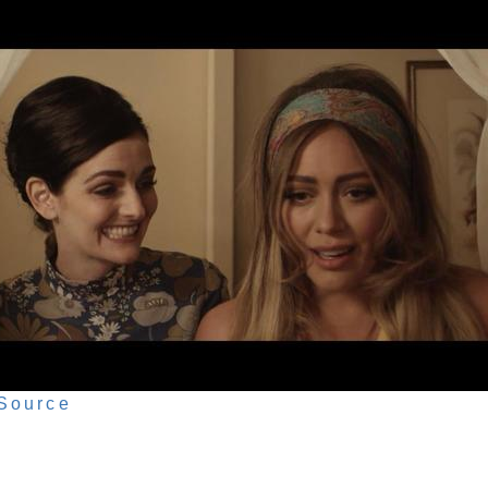
Source