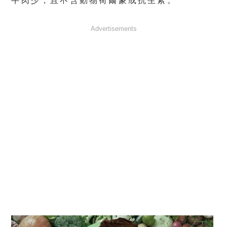
牛肉少，且不含動物荷爾蒙或抗生素。
Advertisements