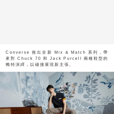
Converse 推出全新 Mix & Match 系列，帶
來對 Chuck 70 和 Jack Purcell 兩種鞋型的
獨特演繹，以碰撞展現新主張。