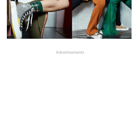
Advertisements