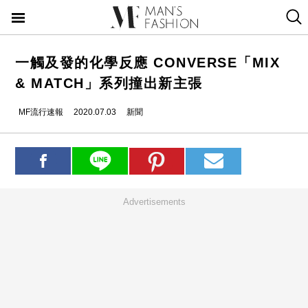
一觸及發的化學反應 CONVERSE「MIX
& MATCH」系列撞出新主張
MF流行速報
2020.07.03
新聞
Advertisements