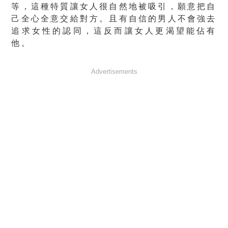
等，這種特質讓女人很自然地被吸引，願意把自
己全心全意交給對方。且有自信的男人不會強去
追求女性的認同，這反而讓女人更渴望能佔有
他。
Advertisements