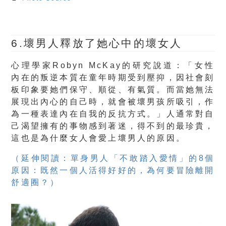
6.壞男人釋放了她心中的壞女人
心理學家Robyn McKay的研究說道：「女性
內在的叛逆本質在童年時期受到壓抑，因社會刻
板印象要她們保守、順從、有氣質。而當她無法
展現出內心的自己時，就會被壞男孩所吸引，作
為一種表達內在自我的反抗方式。」人通常對自
己渴望擁有的事物感到著迷，得不到的最珍貴，
這也是為什麼女人會愛上壞男人的原因。
（延伸閱讀：單身男人「不敢踏入愛情」的8個
原因：既然一個人活得好好的，為何要冒險離開
舒適圈？）