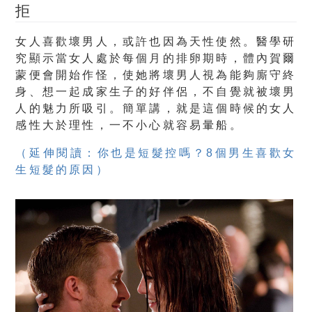
拒
女人喜歡壞男人，或許也因為天性使然。醫學研
究顯示當女人處於每個月的排卵期時，體內賀爾
蒙便會開始作怪，使她將壞男人視為能夠廝守終
身、想一起成家生子的好伴侶，不自覺就被壞男
人的魅力所吸引。簡單講，就是這個時候的女人
感性大於理性，一不小心就容易暈船。
（延伸閱讀：你也是短髮控嗎？8個男生喜歡女
生短髮的原因）