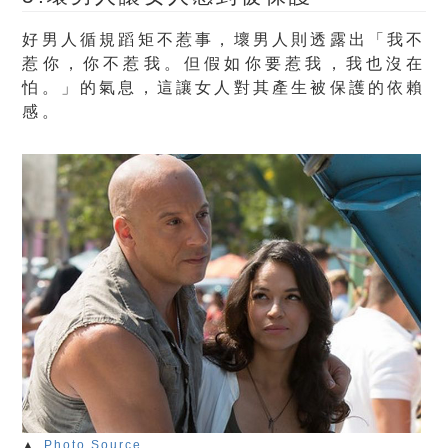
好男人循規蹈矩不惹事，壞男人則透露出「我不
惹你，你不惹我。但假如你要惹我，我也沒在
怕。」的氣息，這讓女人對其產生被保護的依賴
感。
▲
Photo Source