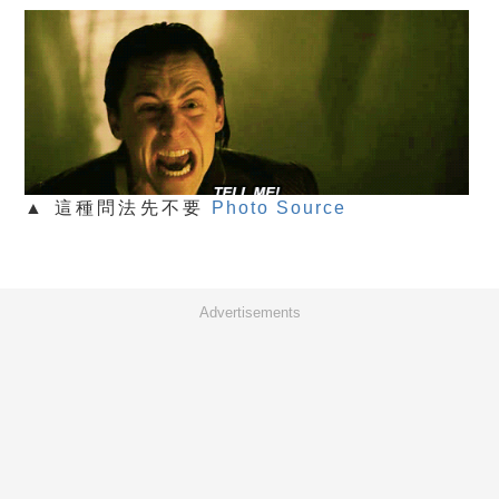
▲ 這種問法先不要
Photo Source
Advertisements