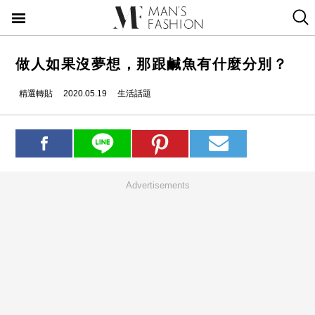
做人如果沒夢想，那跟鹹魚有什麼分別？
精選轉貼
2020.05.19
生活話題
Advertisements