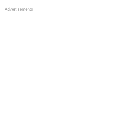
Advertisements