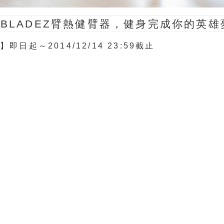
BLADEZ臂熱健臂器，健身完成你的英雄
間】
即日起～2014/12/14 23:59截止