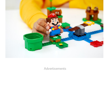
Advertisements