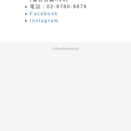
電話：02-8780-8879
Facebook
Instagram
Advertisements