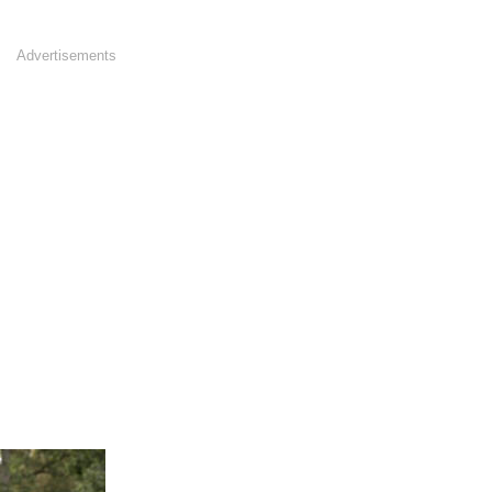
Advertisements