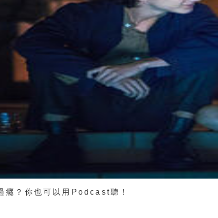
過癮？你也可以用Podcast聽！