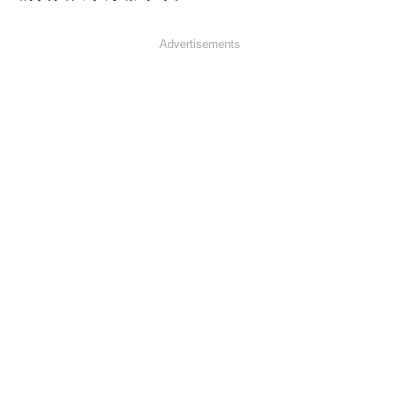
Advertisements