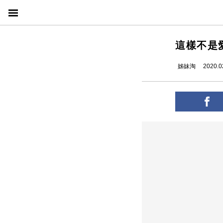
這樣不是
姊妹淘
2020.0