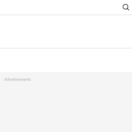
Advertisements