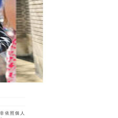
非依照個人