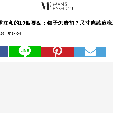
需注意的10個要點：釦子怎麼扣？尺寸應該這樣
.26
FASHION