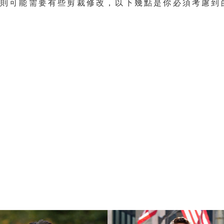
，則可能需要有些剪裁修改，以下幾點是你必須考慮到