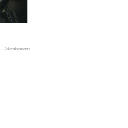
Advertisements