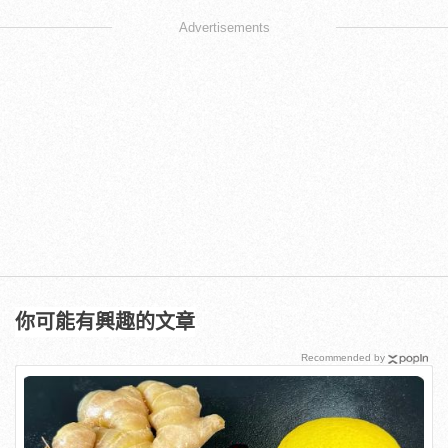
Advertisements
你可能有興趣的文章
Recommended by