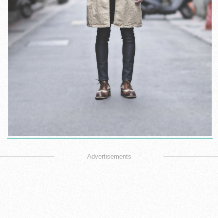
Advertisements