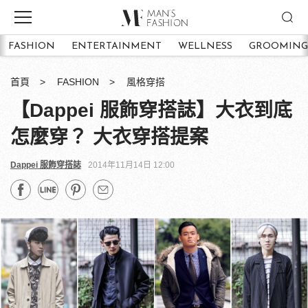
FASHION
ENTERTAINMENT
WELLNESS
GROOMING
首頁
FASHION
風格穿搭
【Dappei 服飾穿搭誌】大衣到底
怎麼穿？ 大衣穿搭提案
Dappei 服飾穿搭誌
2014年11月14日 12:00